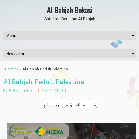
Al Bahjah Bekasi
Satu Hati Bersama Al-Bahjah
Home
» » Al Bahjah Peduli Palestina
Al Bahjah Peduli Palestina
By
Al Bahjah Bekasi
Mei 17, 2021
﷽