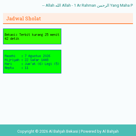
Jadwal Sholat
Copyright ©
2026
Al Bahjah Bekasi
| Powered by
Al Bahjah